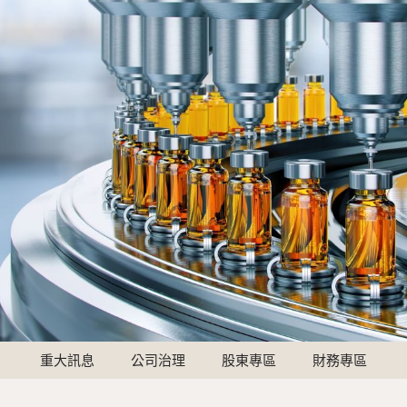
重大訊息
公司治理
股東專區
財務專區