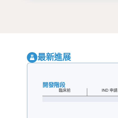
最新進展
開發階段
臨床前
IND 申請