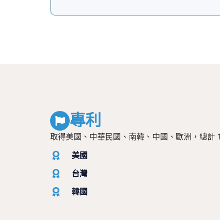
專利
取得美國、中華民國、南韓、中國、歐洲，總計 1
美國
台灣
韓國