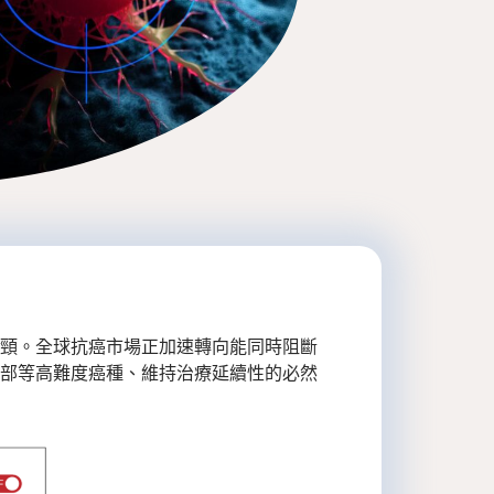
頸。全球抗癌市場正加速轉向能同時阻斷
部等高難度癌種、維持治療延續性的必然