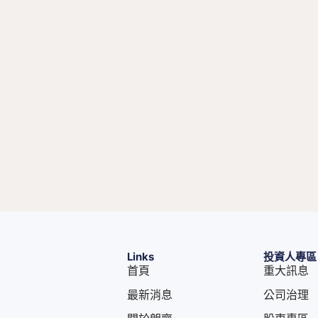
Links
投資人專區
首頁
重大訊息
最新消息
公司治理