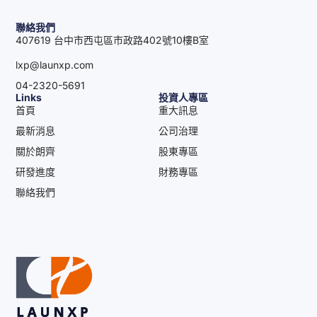
聯絡我們
407619 台中市西屯區市政路402號10樓B室
lxp@launxp.com
04-2320-5691
Links
投資人專區
首頁
重大訊息
最新消息
公司治理
關於朗齊
股東專區
研發進度
財務專區
聯絡我們