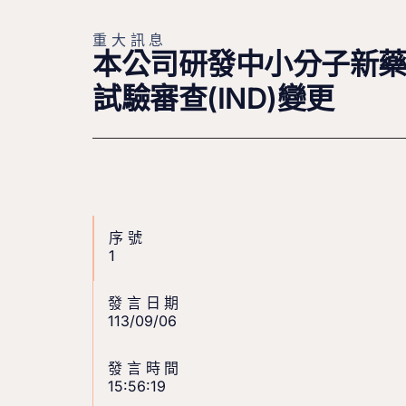
重大訊息
本公司研發中小分子新藥L
試驗審查(IND)變更
序號
1
發言日期
113/09/06
發言時間
15:56:19