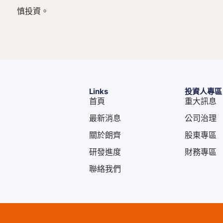
慎投資。
Links
投資人專區
首頁
重大訊息
最新消息
公司治理
關於朗齊
股東專區
研發進度
財務專區
聯絡我們