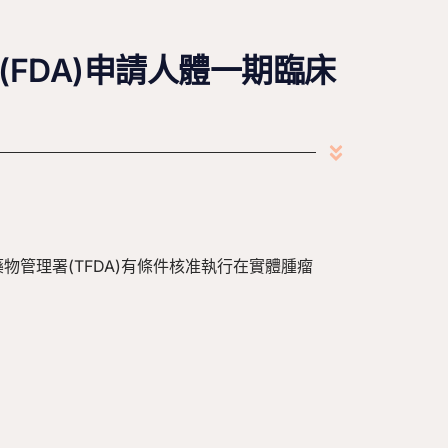
(FDA)申請人體一期臨床
物管理署(TFDA)有條件核准執行在實體腫瘤