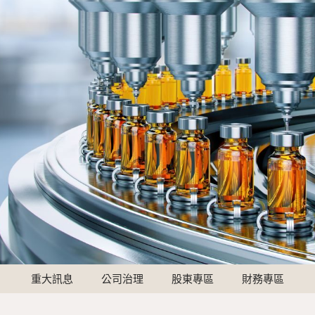
重大訊息
公司治理
股東專區
財務專區