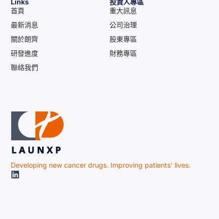
Links
投資人專區
首頁
重大訊息
最新消息
公司治理
關於朗齊
股東專區
研發進度
財務專區
聯絡我們
Developing new cancer drugs. Improving patients' lives.