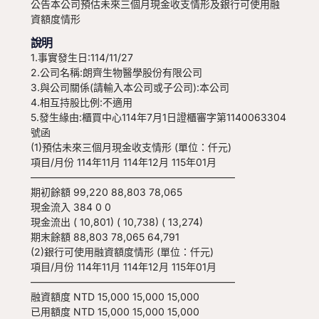
公告本公司預估未來三個月現金收支情形及銀行可使用融
資額度情形
說明
1.事實發生日:114/11/27
2.公司名稱:朗齊生物醫學股份有限公司
3.與公司關係(請輸入本公司或子公司):本公司
4.相互持股比例:不適用
5.發生緣由:櫃買中心114年7月1日證櫃審字第1140063304
號函
(1)預估未來三個月現金收支情形 (單位：仟元)
項目/月份 114年11月 114年12月 115年01月
————————————————————–
期初餘額 99,220 88,803 78,065
現金流入 384 0 0
現金流出 ( 10,801) ( 10,738) ( 13,274)
期末餘額 88,803 78,065 64,791
(2)銀行可使用融資額度情形 (單位：仟元)
項目/月份 114年11月 114年12月 115年01月
————————————————————–
融資額度 NTD 15,000 15,000 15,000
已用額度 NTD 15,000 15,000 15,000