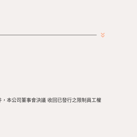
件，本公司董事會決議 收回已發行之限制員工權