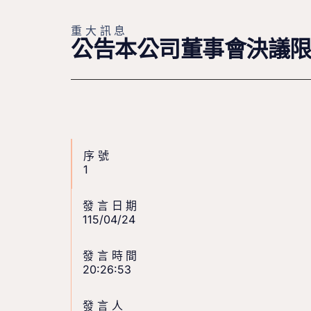
重大訊息
公告本公司董事會決議
序號
1
發言日期
115/04/24
發言時間
20:26:53
發言人