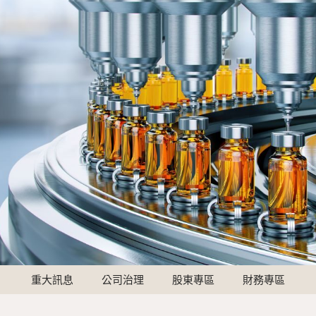
重大訊息
公司治理
股東專區
財務專區