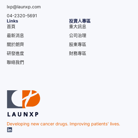
lxp@launxp.com
04-2320-5691
Links
投資人專區
首頁
重大訊息
最新消息
公司治理
關於朗齊
股東專區
研發進度
財務專區
聯絡我們
Developing new cancer drugs. Improving patients' lives.