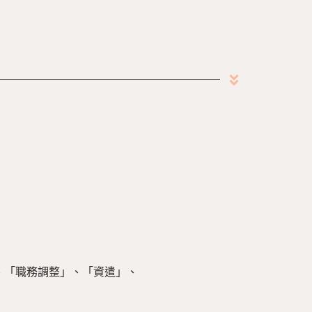
「職務調整」、「資遣」、
