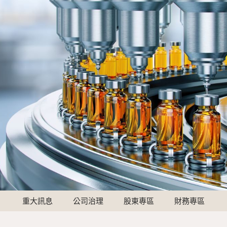
重大訊息
公司治理
股東專區
財務專區