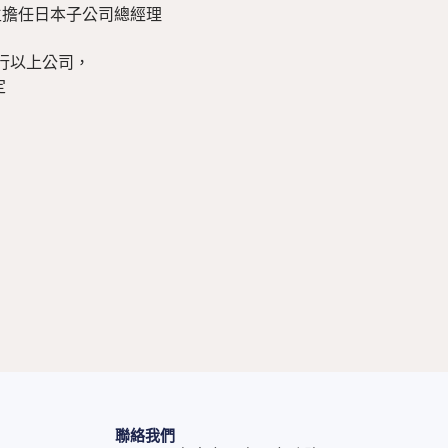
行以上公司，



聯絡我們