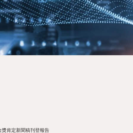
作金獎肯定新聞稿刊登報告