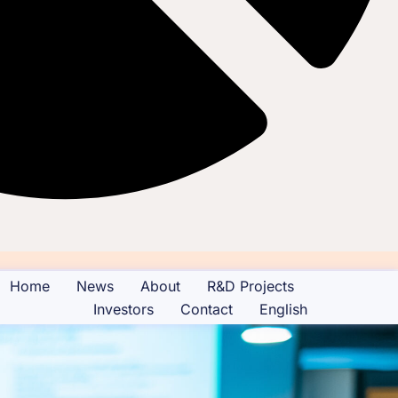
Home
News
About
R&D Projects
Investors
Contact
English