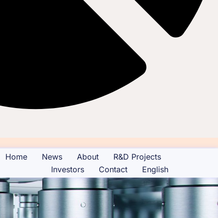
Home
News
About
R&D Projects
Investors
Contact
English