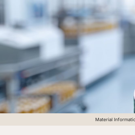
Material Informati