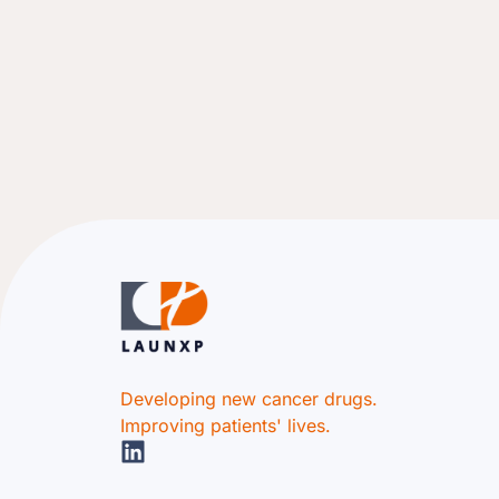
Developing new cancer drugs.
Improving patients' lives.