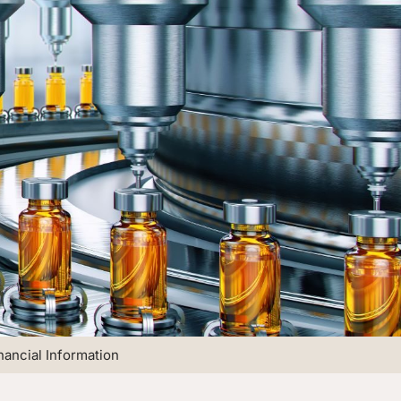
nancial Information