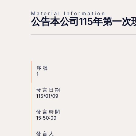
Material Information
公告本公司115年第一
序號
1
發言日期
115/01/09
發言時間
15:50:09
發言人