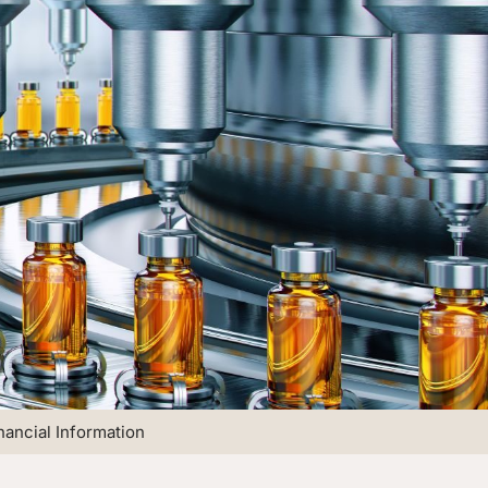
nancial Information