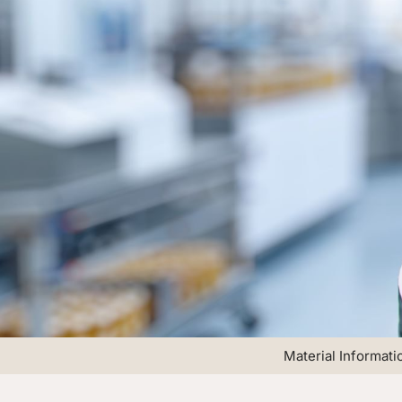
Material Informati