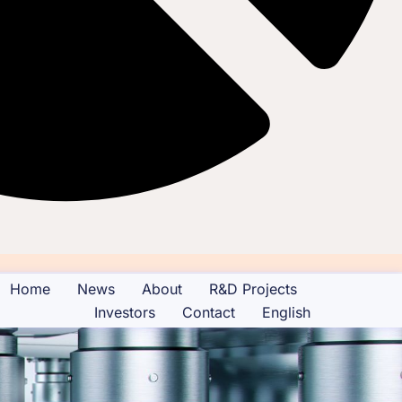
Home
News
About
R&D Projects
Investors
Contact
English