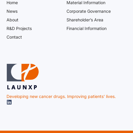
Home
Material Information
News
Corporate Governance
About
Shareholder’s Area
R&D Projects
Financial Information
Contact
Developing new cancer drugs. Improving patients' lives.