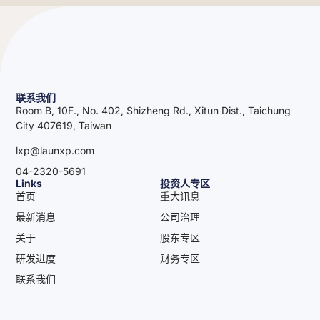
联系我们
Room B, 10F., No. 402, Shizheng Rd., Xitun Dist., Taichung
City 407619, Taiwan
lxp@launxp.com
04-2320-5691
Links
投资人专区
首页
重大讯息
最新消息
公司治理
关于
股东专区
研发进度
财务专区
联系我们