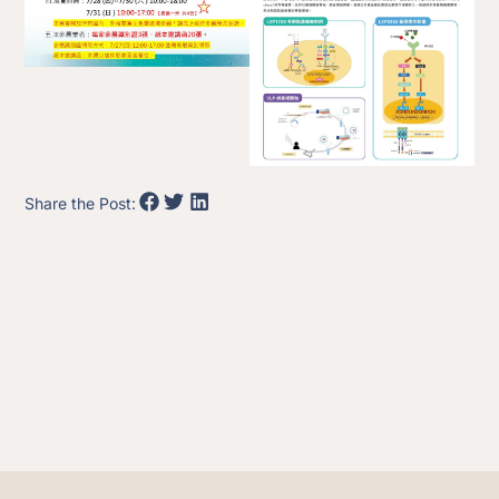
Share the Post: