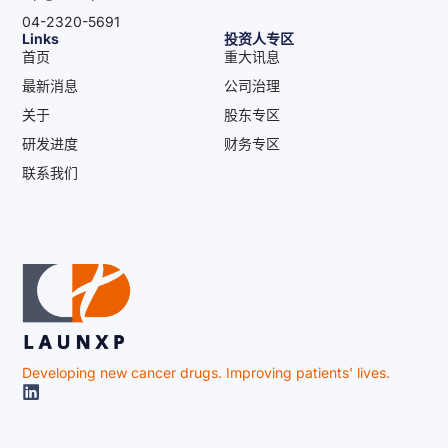
04-2320-5691
Links
投资人专区
首页
重大讯息
最新消息
公司治理
关于
股东专区
研发进度
财务专区
联系我们
Developing new cancer drugs. Improving patients' lives.