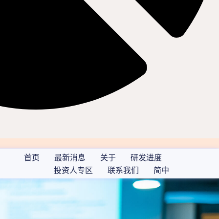
首页
最新消息
关于
研发进度
投资人专区
联系我们
简中