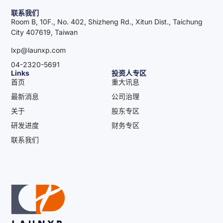
联系我们
Room B, 10F., No. 402, Shizheng Rd., Xitun Dist., Taichung
City 407619, Taiwan
lxp@launxp.com
04-2320-5691
Links
投资人专区
首页
重大讯息
最新消息
公司治理
关于
股东专区
研发进度
财务专区
联系我们