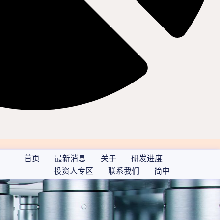
首页
最新消息
关于
研发进度
投资人专区
联系我们
简中