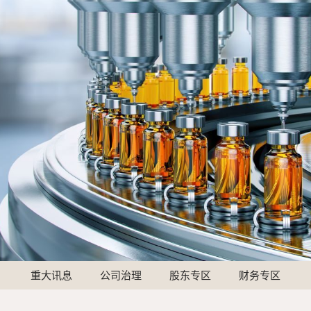
重大讯息
公司治理
股东专区
财务专区