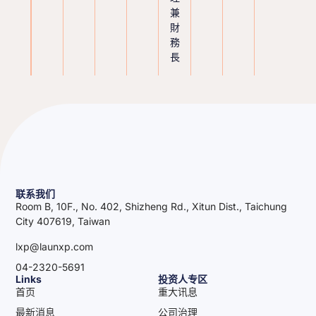
兼
財
務
長
联系我们
Room B, 10F., No. 402, Shizheng Rd., Xitun Dist., Taichung
City 407619, Taiwan
lxp@launxp.com
04-2320-5691
Links
投资人专区
首页
重大讯息
最新消息
公司治理