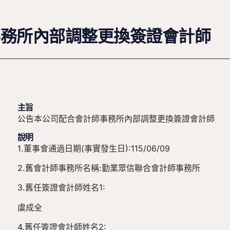
事務所內部調整更換簽證會計師
主旨
公告本公司配合會計師事務所內部調整更換簽證會計師
說明
1.董事會通過日期(事實發生日):115/06/09
2.舊會計師事務所名稱:勤業眾信聯合會計師事務所
3.舊任簽證會計師姓名1:
虞成全
4.舊任簽證會計師姓名2: