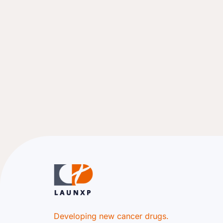
Developing new cancer drugs.