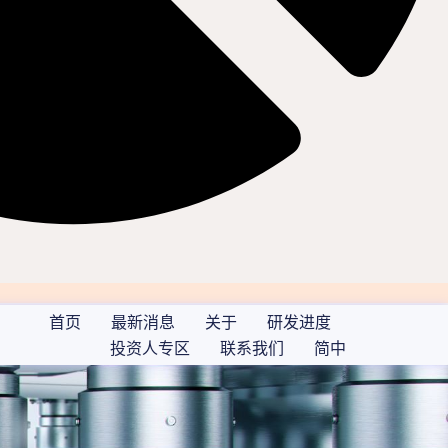
首页
最新消息
关于
研发进度
投资人专区
联系我们
简中