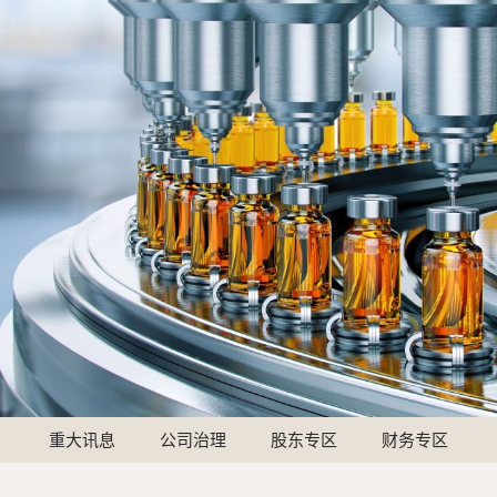
重大讯息
公司治理
股东专区
财务专区