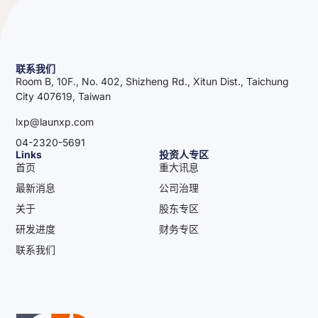
联系我们
Room B, 10F., No. 402, Shizheng Rd., Xitun Dist., Taichung
City 407619, Taiwan
lxp@launxp.com
04-2320-5691
Links
投资人专区
首页
重大讯息
最新消息
公司治理
关于
股东专区
研发进度
财务专区
联系我们