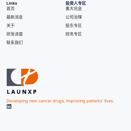
Links
投资人专区
首页
重大讯息
最新消息
公司治理
关于
股东专区
研发进度
财务专区
联系我们
Developing new cancer drugs. Improving patients' lives.