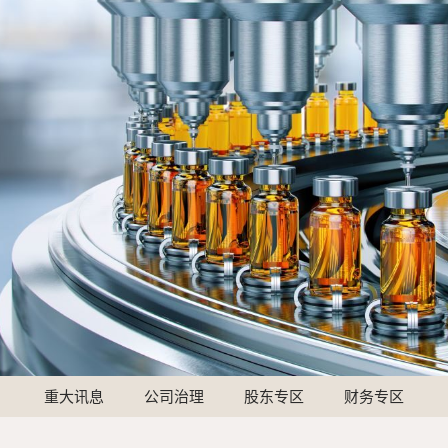
重大讯息
公司治理
股东专区
财务专区