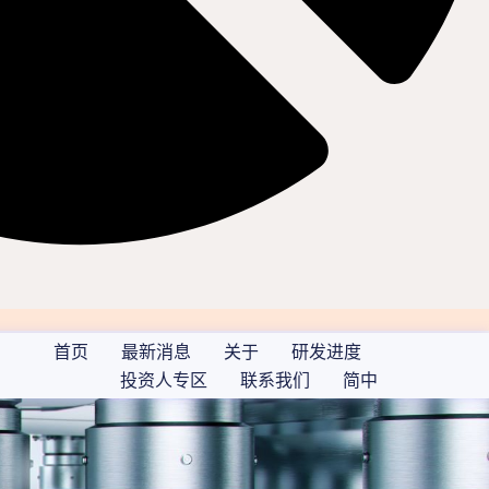
首页
最新消息
关于
研发进度
投资人专区
联系我们
简中