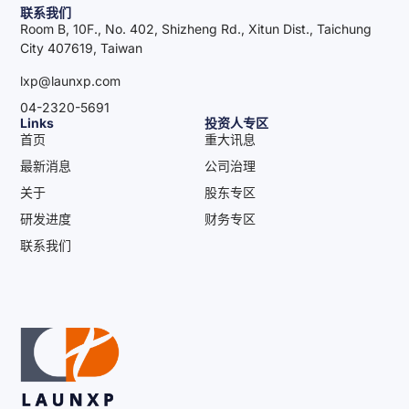
联系我们
Room B, 10F., No. 402, Shizheng Rd., Xitun Dist., Taichung
City 407619, Taiwan
lxp@launxp.com
04-2320-5691
Links
投资人专区
首页
重大讯息
最新消息
公司治理
关于
股东专区
研发进度
财务专区
联系我们